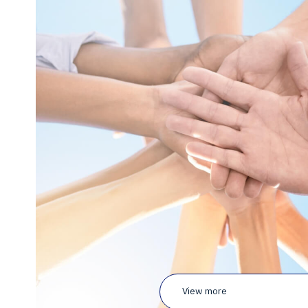
View more