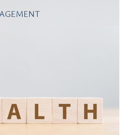
NAGEMENT