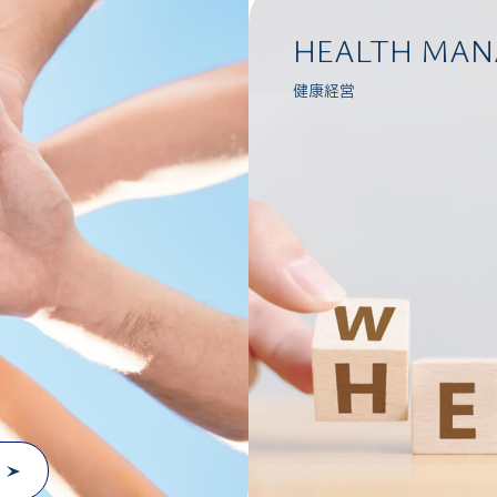
HEALTH MA
健康経営