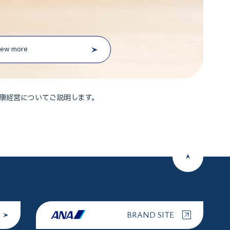
iew more
康経営についてご説明します。
BRAND SITE