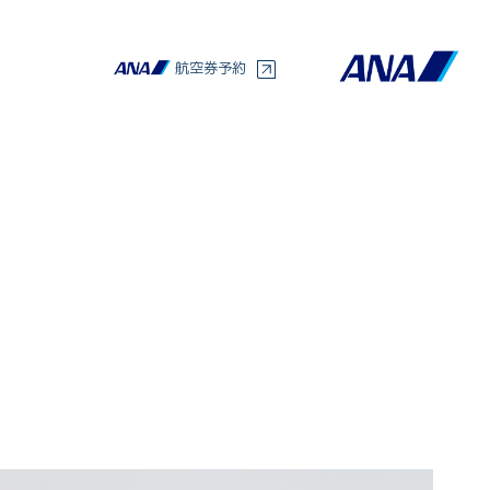
航空券予約