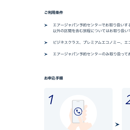
ご利用条件
エアージャパン予約センターでお取り扱いする
以外の区間を含む旅程についてはお取り扱い
ビジネスクラス、プレミアムエコノミー、エ
エアージャパン予約センターのみ取り扱って
お申込手順