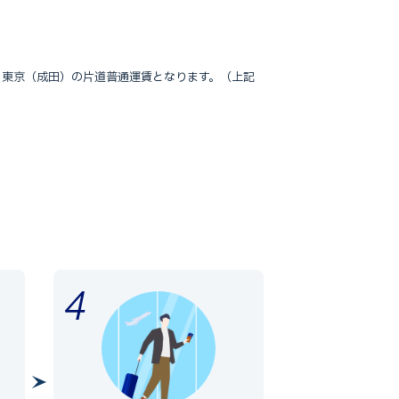
‐東京（成田）の片道普通運賃となります。（上記