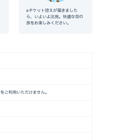
eチケット控えが届きました
ら、いよいよ出発。快適な空の
旅をお楽しみください。
ジをご利用いただけません。