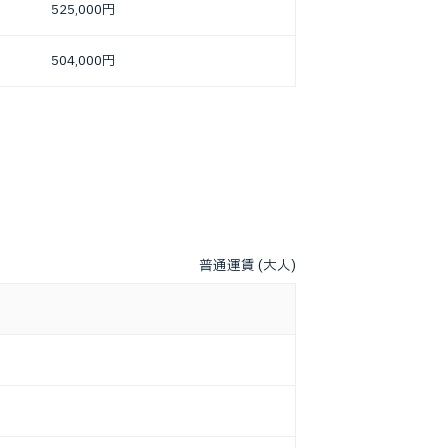
525,000円
504,000円
普通運賃 (大人)