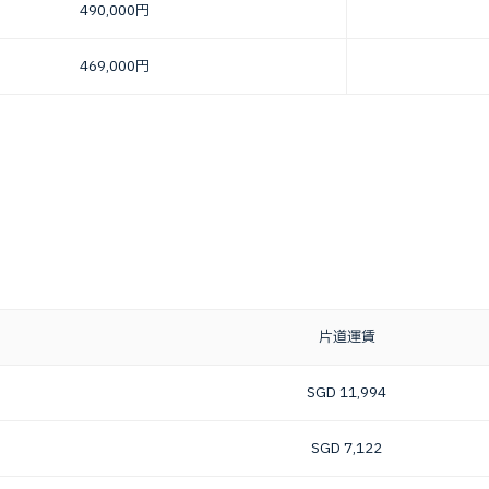
490,000円
469,000円
片道運賃
SGD 11,994
SGD 7,122