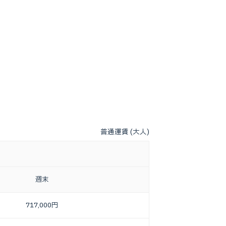
普通運賃 (大人)
週末
717,000円