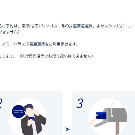
ご予約は、東京(成田)-シンガポールの片道普通運賃、またはシンガポール
できません）
コノミークラスの普通運賃をご利用頂けます。
おります。（旅行代理店等でお取り扱いはできません）