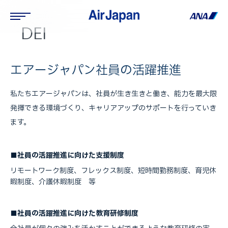
DEI
エアージャパン社員の活躍推進
私たちエアージャパンは、社員が生き生きと働き、能力を最大限
発揮できる環境づくり、キャリアアップのサポートを行っていき
ます。
■社員の活躍推進に向けた支援制度
リモートワーク制度、フレックス制度、短時間勤務制度、育児休
暇制度、介護休暇制度 等
■社員の活躍推進に向けた教育研修制度