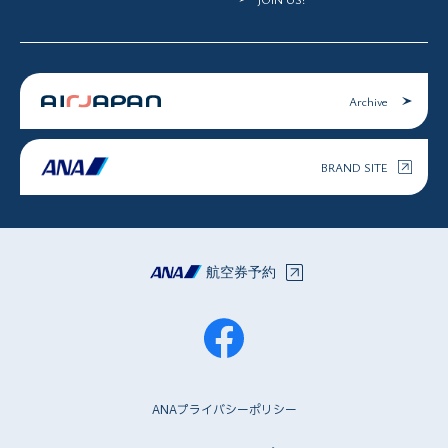
Archive
BRAND SITE
航空券予約
ANAプライバシーポリシー